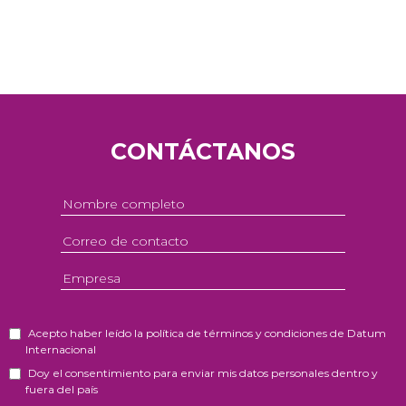
CONTÁCTANOS
Acepto haber leído la política de términos y condiciones de Datum
Internacional
Doy el consentimiento para enviar mis datos personales dentro y
fuera del país