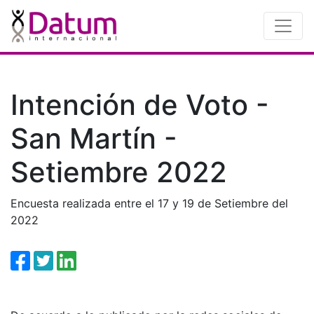
Intención de Voto -
San Martín -
Setiembre 2022
Encuesta realizada entre el 17 y 19 de Setiembre del
2022