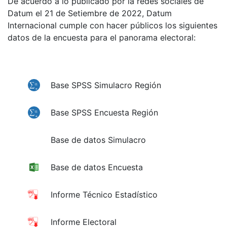
De acuerdo a lo publicado por la redes sociales de
Datum el 21 de Setiembre de 2022, Datum
Internacional cumple con hacer públicos los siguientes
datos de la encuesta para el panorama electoral:
Base SPSS Simulacro Región
Base SPSS Encuesta Región
Base de datos Simulacro
Base de datos Encuesta
Informe Técnico Estadístico
Informe Electoral