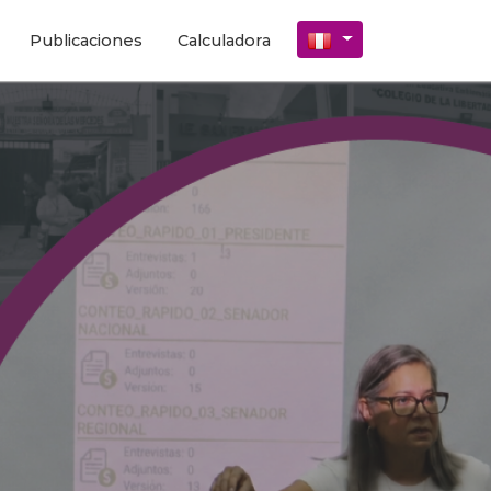
Publicaciones
Calculadora