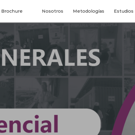
⭳
Brochure
Nosotros
Metodologías
Estudios