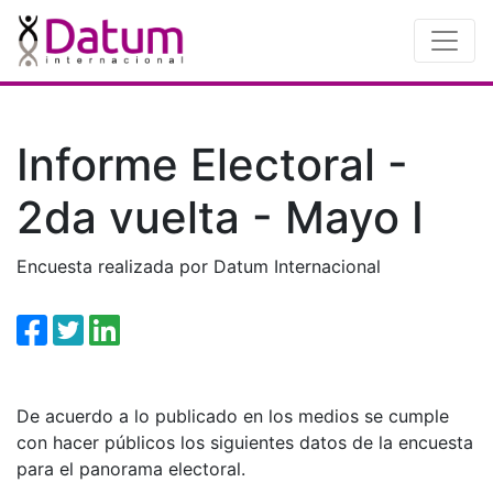
Informe Electoral -
2da vuelta - Mayo I
Encuesta realizada por Datum Internacional
De acuerdo a lo publicado en los medios se cumple
con hacer públicos los siguientes datos de la encuesta
para el panorama electoral.