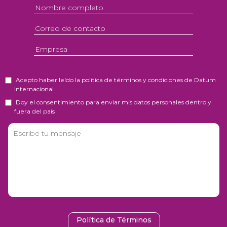
Acepto haber leído la política de términos y condiciones de Datum
Internacional
Doy el consentimiento para enviar mis datos personales dentro y
fuera del país
Política de Términos