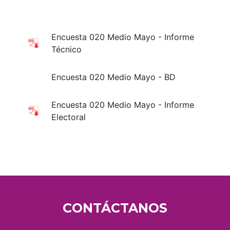
Encuesta 020 Medio Mayo - Informe
Técnico
Encuesta 020 Medio Mayo - BD
Encuesta 020 Medio Mayo - Informe
Electoral
CONTÁCTANOS