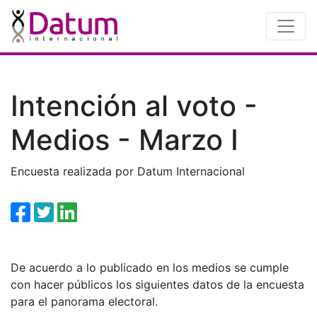
Intención al voto -
Medios - Marzo I
Encuesta realizada por Datum Internacional
De acuerdo a lo publicado en los medios se cumple
con hacer públicos los siguientes datos de la encuesta
para el panorama electoral.