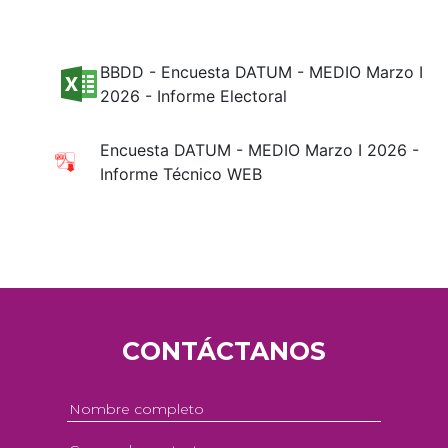
BBDD - Encuesta DATUM - MEDIO Marzo I
2026 - Informe Electoral
Encuesta DATUM - MEDIO Marzo I 2026 -
Informe Técnico WEB
CONTÁCTANOS