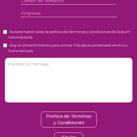
Acepto haber leído la política de términos y condiciones de Datum
Internacional
Doy el consentimiento para enviar mis datos personales dentro y
fuera del país
Política de Términos
y Condiciones