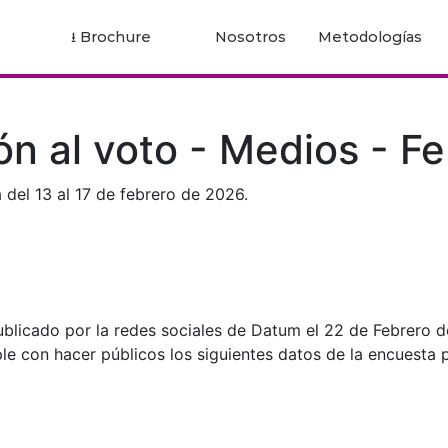
⭳
Brochure
Nosotros
Metodologías
ón al voto - Medios - Fe
 del 13 al 17 de febrero de 2026.
ublicado por la redes sociales de Datum el 22 de Febrero 
le con hacer públicos los siguientes datos de la encuesta