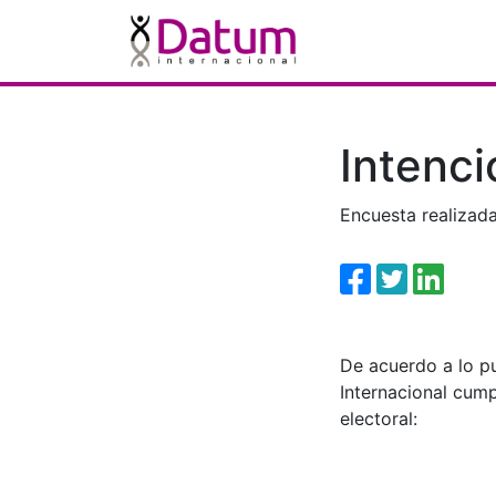
Intenci
Encuesta realizada
De acuerdo a lo p
Internacional cump
electoral: