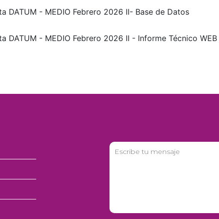
ta DATUM - MEDIO Febrero 2026 II- Base de Datos
ta DATUM - MEDIO Febrero 2026 II - Informe Técnico WEB