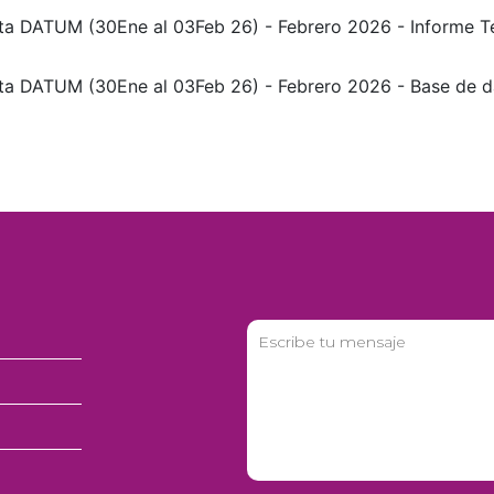
ta DATUM (30Ene al 03Feb 26) - Febrero 2026 - Informe 
ta DATUM (30Ene al 03Feb 26) - Febrero 2026 - Base de d