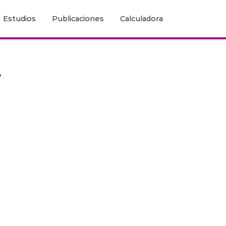
Estudios
Publicaciones
Calculadora
-