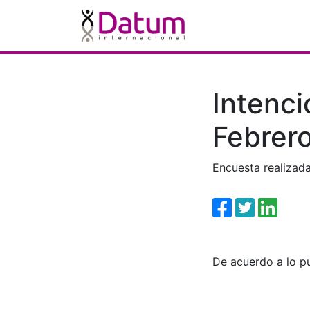
Intenci
Febrero
Encuesta realizada
De acuerdo a lo pu